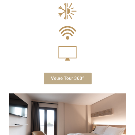
Veure Tour 360º