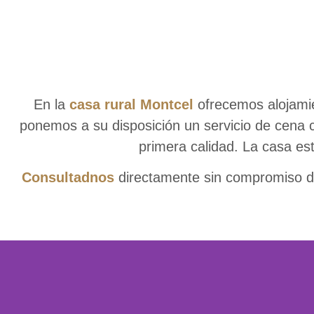
En la
casa rural Montcel
ofrecemos alojamie
ponemos a su disposición un servicio de cena 
primera calidad. La casa es
Consultadnos
directamente sin compromiso de