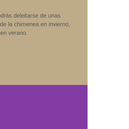
drás deleitarse de unas
 de la chimenea en invierno,
 en verano.