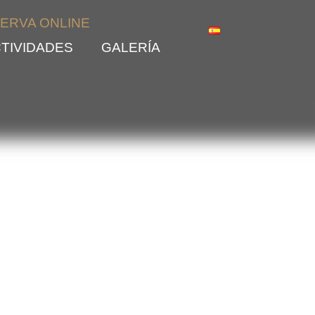
ERVA ONLINE
TIVIDADES
GALERÍA